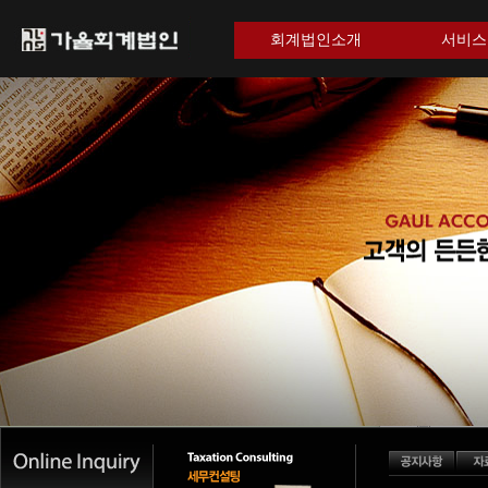
회계법인소개
서비스